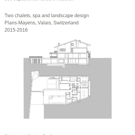
Two chalets, spa and landscape design
Plans-Mayens, Valais, Switzerland
2015-2016