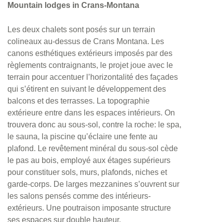
Mountain lodges in Crans-Montana
Les deux chalets sont posés sur un terrain
colineaux au-dessus de Crans Montana. Les
canons esthétiques extérieurs imposés par des
règlements contraignants, le projet joue avec le
terrain pour accentuer l’horizontalité des façades
qui s’étirent en suivant le développement des
balcons et des terrasses. La topographie
extérieure entre dans les espaces intérieurs. On
trouvera donc au sous-sol, contre la roche: le spa,
le sauna, la piscine qu’éclaire une fente au
plafond. Le revêtement minéral du sous-sol cède
le pas au bois, employé aux étages supérieurs
pour constituer sols, murs, plafonds, niches et
garde-corps. De larges mezzanines s’ouvrent sur
les salons pensés comme des intérieurs-
extérieurs. Une poutraison imposante structure
ses espaces sur double hauteur.