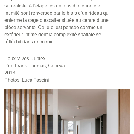
surréaliste. A l’étage les notions d’intériorité et
intimité sont renversée par le biais d’un rideau qui
enferme la cage d’escalier située au centre d’une
pièce servante. Celle-ci est pensée comme un
extérieur intime dont la complexité spatiale se
réfléchit dans un miroir.
Eaux-Vives
Duplex
Rue Frank-Thomas, Geneva
2013
Photos: Luca Fascini