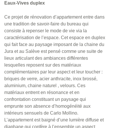
Eaux-Vives duplex
Ce projet de rénovation d’appartement entre dans
une tradition de savoir-faire du bureau qui
consiste à repenser le mode de vie via la
caractérisation de l’espace. Cet espace en duplex
qui fait face au paysage imposant de la chaine du
Jura et au Salève est pensé comme une suite de
lieux articulant des ambiances différentes
lesquelles reposent sur des matériaux
complémentaires par leur aspect et leur toucher :
briques de verre, acier anthracite, inox brossé,
aluminium, chaine naturel , velours. Ces
matériaux entrent en résonance et en
confrontation constituant un paysage qui
emprunte son absence d’homogénéité aux
intérieurs sensuels de Carlo Mollino.
L’appartement est baigné d’une lumière diffuse et
diaphane qui confère à l’ensemble un aspect