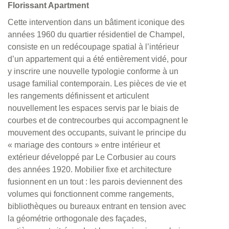
Florissant Apartment
Cette intervention dans un bâtiment iconique des
années 1960 du quartier résidentiel de Champel,
consiste en un redécoupage spatial à l’intérieur
d’un appartement qui a été entièrement vidé, pour
y inscrire une nouvelle typologie conforme à un
usage familial contemporain. Les pièces de vie et
les rangements définissent et articulent
nouvellement les espaces servis par le biais de
courbes et de contrecourbes qui accompagnent le
mouvement des occupants, suivant le principe du
« mariage des contours » entre intérieur et
extérieur développé par Le Corbusier au cours
des années 1920. Mobilier fixe et architecture
fusionnent en un tout : les parois deviennent des
volumes qui fonctionnent comme rangements,
bibliothèques ou bureaux entrant en tension avec
la géométrie orthogonale des façades,