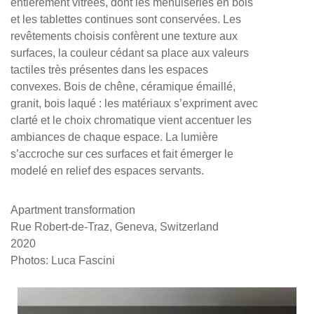
entièrement vitrées, dont les menuiseries en bois
et les tablettes continues sont conservées. Les
revêtements choisis confèrent une texture aux
surfaces, la couleur cédant sa place aux valeurs
tactiles très présentes dans les espaces
convexes. Bois de chêne, céramique émaillé,
granit, bois laqué : les matériaux s’expriment avec
clarté et le choix chromatique vient accentuer les
ambiances de chaque espace. La lumière
s’accroche sur ces surfaces et fait émerger le
modelé en relief des espaces servants.
Apartment transformation
Rue Robert-de-Traz, Geneva, Switzerland
2020
Photos: Luca Fascini