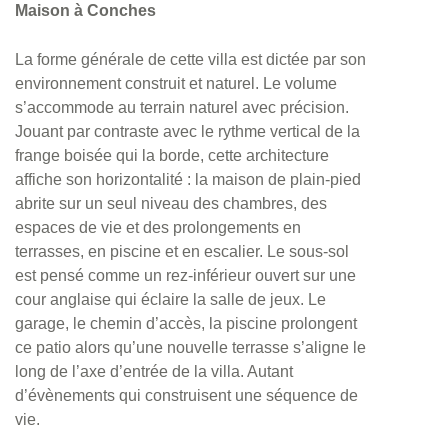
Maison à Conches
La forme générale de cette villa est dictée par son
environnement construit et naturel. Le volume
s’accommode au terrain naturel avec précision.
Jouant par contraste avec le rythme vertical de la
frange boisée qui la borde, cette architecture
affiche son horizontalité : la maison de plain-pied
abrite sur un seul niveau des chambres, des
espaces de vie et des prolongements en
terrasses, en piscine et en escalier. Le sous-sol
est pensé comme un rez-inférieur ouvert sur une
cour anglaise qui éclaire la salle de jeux. Le
garage, le chemin d’accès, la piscine prolongent
ce patio alors qu’une nouvelle terrasse s’aligne le
long de l’axe d’entrée de la villa. Autant
d’évènements qui construisent une séquence de
vie.